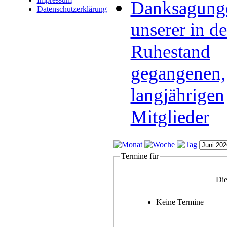
Danksagung
Datenschutzerklärung
unserer in d
Ruhestand
gegangenen,
langjährigen
Mitglieder
Termine für
Die
Keine Termine