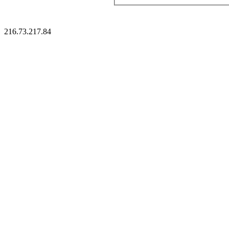
216.73.217.84