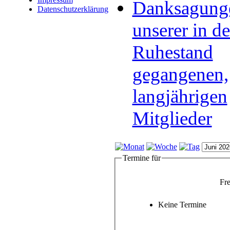
Danksagung
Datenschutzerklärung
unserer in d
Ruhestand
gegangenen,
langjährigen
Mitglieder
Termine für
Fre
Keine Termine