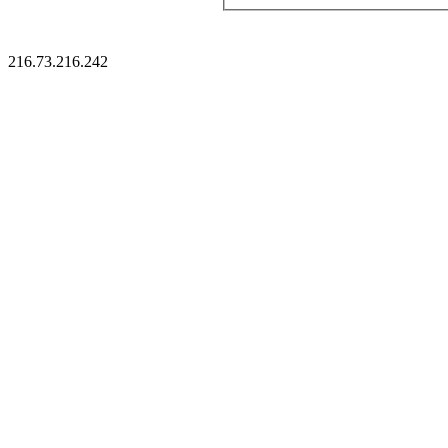
216.73.216.242