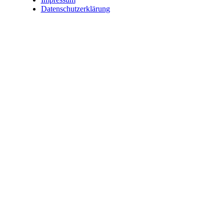
Datenschutzerklärung