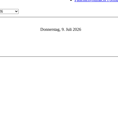
Donnerstag, 9. Juli 2026