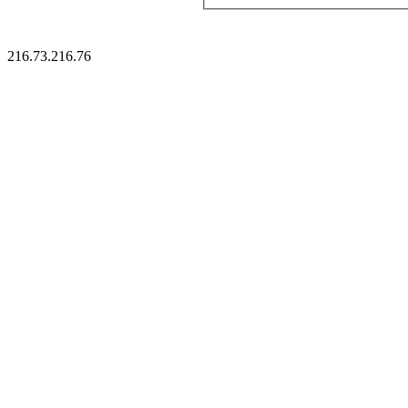
216.73.216.76