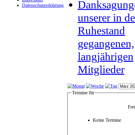
Danksagung
Datenschutzerklärung
unserer in d
Ruhestand
gegangenen,
langjährigen
Mitglieder
Termine für
Fre
Keine Termine