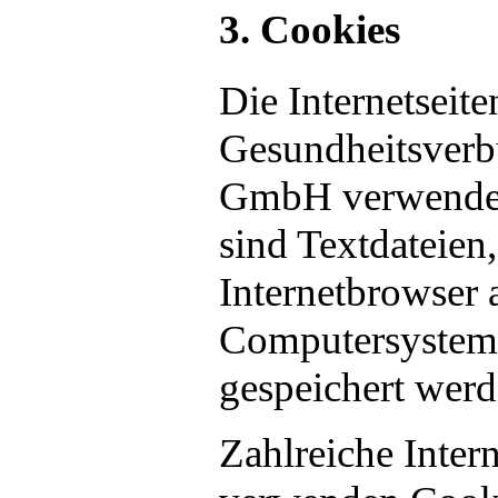
3. Cookies
Die Internetseite
Gesundheitsver
GmbH verwenden
sind Textdateien
Internetbrowser 
Computersystem 
gespeichert werd
Zahlreiche Inter