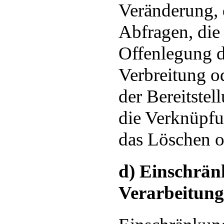
Veränderung, 
Abfragen, die
Offenlegung d
Verbreitung o
der Bereitstel
die Verknüpfu
das Löschen o
d) Einschrän
Verarbeitung