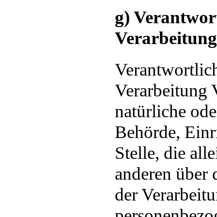
g) Verantwort
Verarbeitung
Verantwortlich
Verarbeitung V
natürliche ode
Behörde, Einr
Stelle, die al
anderen über 
der Verarbeit
personenbezo