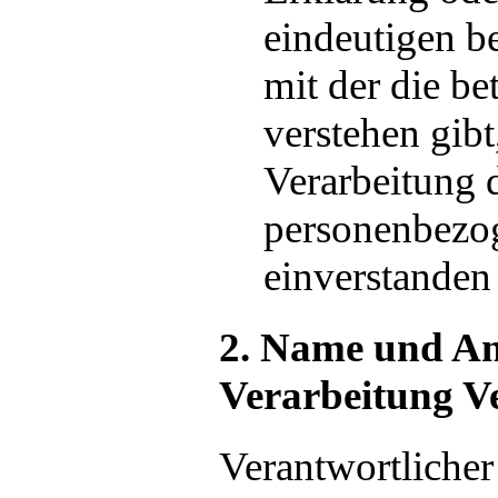
eindeutigen b
mit der die be
verstehen gibt
Verarbeitung d
personenbezo
einverstanden 
2. Name und Ans
Verarbeitung V
Verantwortlicher