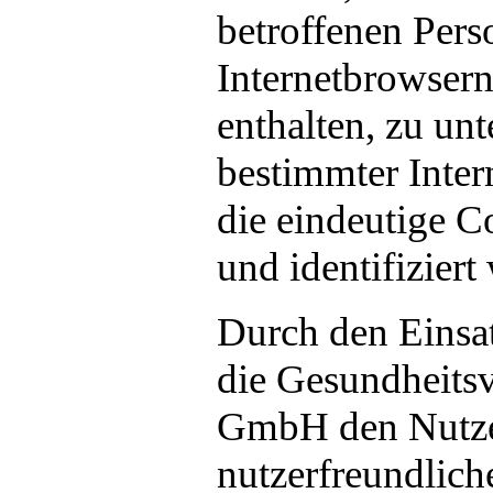
betroffenen Pers
Internetbrowsern
enthalten, zu unt
bestimmter Inter
die eindeutige C
und identifiziert
Durch den Einsa
die Gesundheits
GmbH den Nutzern
nutzerfreundlich