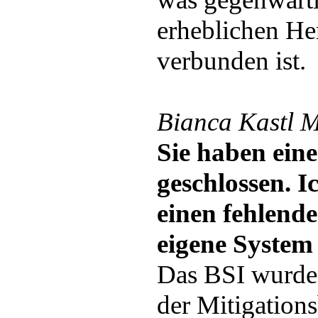
erheblichen He
verbunden ist.
Bianca Kastl M
Sie haben eine
geschlossen. I
einen fehlende
eigene System 
Das BSI wurde 
der Mitigation