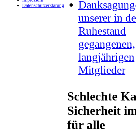
Danksagung
Datenschutzerklärung
unserer in d
Ruhestand
gegangenen,
langjährigen
Mitglieder
Schlechte Ka
Sicherheit i
für alle