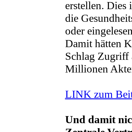
erstellen. Dies
die Gesundheits
oder eingelese
Damit hätten K
Schlag Zugriff 
Millionen Akte
LINK zum Bei
Und damit nic