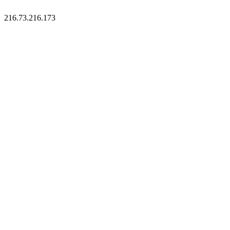
216.73.216.173