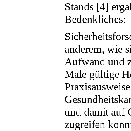
Stands [4] erg
Bedenkliches:
Sicherheitsfors
anderem, wie s
Aufwand und z
Male gültige H
Praxisausweise
Gesundheitskar
und damit auf 
zugreifen konn