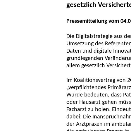
gesetzlich Versichert
Pressemitteilung vom 04.
Die Digitalstrategie aus d
Umsetzung des Referenten
Daten und digitale Innovat
grundlegenden Veränderun
allem gesetzlich Versicherte
Im Koalitionsvertrag von 
„verpflichtendes Primärar
Würde bedeuten, dass Pat
oder Hausarzt gehen müss
Facharzt zu holen. Eindeut
dabei: Die Inanspruchnah
der Arztpraxen im ambulan