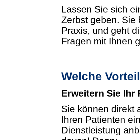
Lassen Sie sich e
Zerbst geben. Sie 
Praxis, und geht d
Fragen mit Ihnen
Welche Vortei
Erweitern Sie Ihr
Sie können direkt 
Ihren Patienten ei
Dienstleistung anb