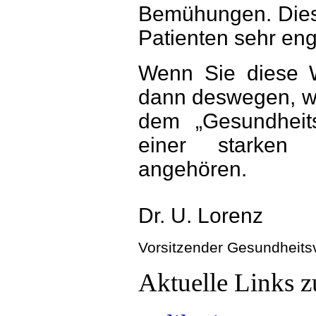
Bemühungen. Diese
Patienten sehr en
Wenn Sie diese 
dann deswegen, wei
dem „Gesundheit
einer starken ä
angehören.
Dr. U. Lorenz
Vorsitzender Gesundheits
Aktuelle Links