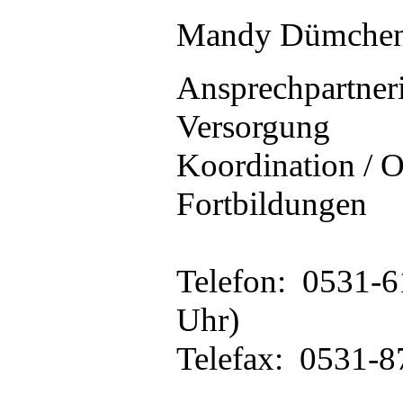
Mandy Dümche
Ansprechpartnerin
Versorgung
Koordination / O
Fortbildungen
Telefon: 0531-6
Uhr)
Telefax: 0531-