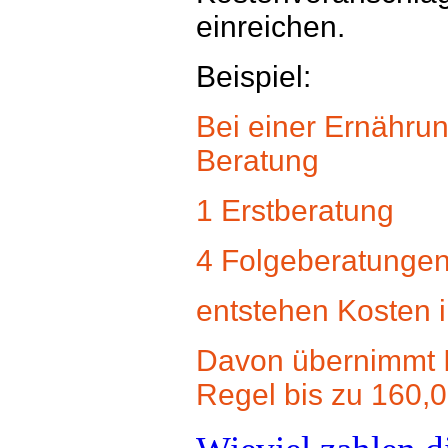
einreichen.
Beispiel:
Bei einer Ernähru
Beratung
1 Erstberatung
4 Folgeberatunge
entstehen Kosten 
Davon übernimmt I
Regel bis zu 160,0