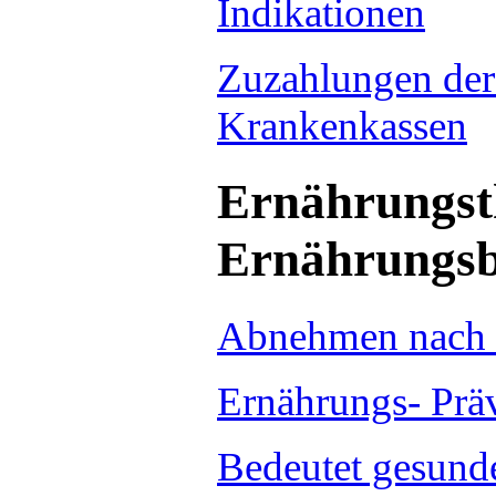
Indikationen
Zuzahlungen der
Krankenkassen
Ernährungst
Ernährungsb
Abnehmen nach 
Ernährungs- Prä
Bedeutet gesund