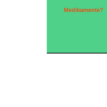
Medikamente?