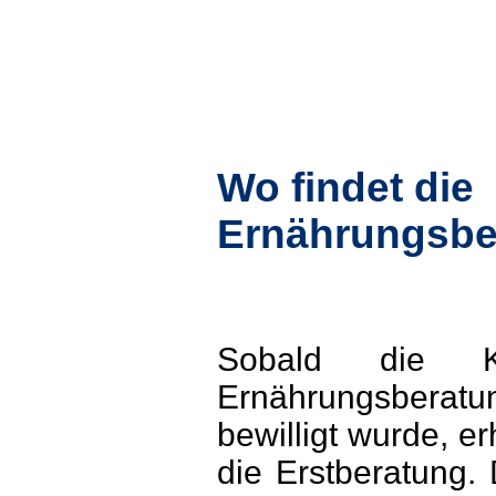
Wo findet die
Ernährungsber
Sobald die Ko
Ernährungsberatu
bewilligt wurde, er
die Erstberatung.