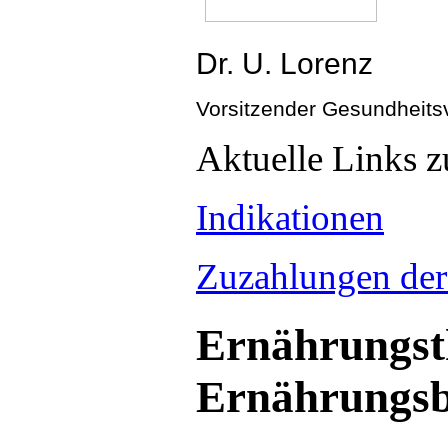
Dr. U. Lorenz
Vorsitzender Gesundheits
Aktuelle Links
Indikationen
Zuzahlungen der
Ernährungst
Ernährungsb