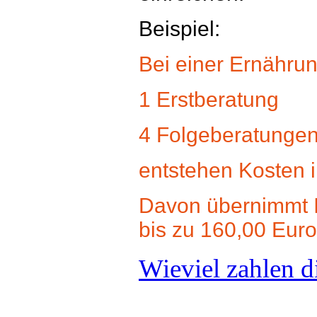
Beispiel:
Bei einer Ernähru
1 Erstberatung
4 Folgeberatunge
entstehen Kosten 
Davon übernimmt I
bis zu 160,00 Euro
Wieviel zahlen 