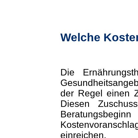
Welche Koste
Die Ernährungsth
Gesundheitsangeb
der Regel einen Z
Diesen Zuschuss
Beratungsbeginn
Kostenvoransch
einreichen.