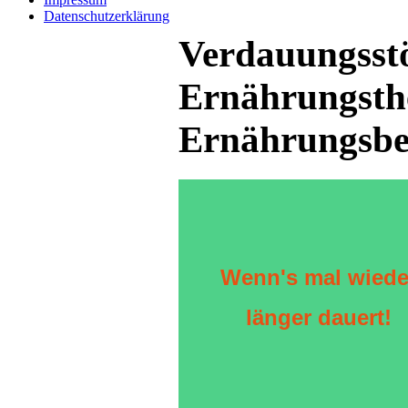
Datenschutzerklärung
Verdauungsst
Ernährungsth
Ernährungsb
Wenn's mal wiede
länger dauert!