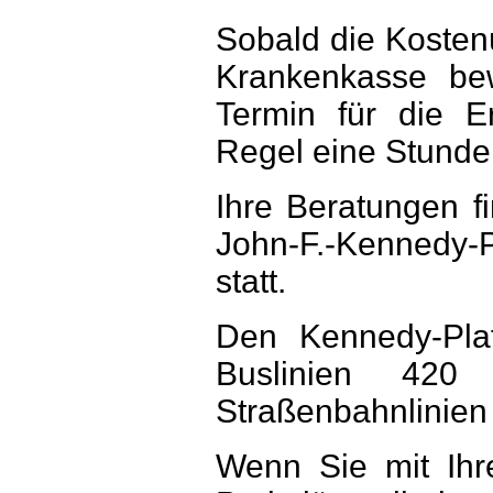
Sobald die Kosten
Krankenkasse bew
Termin für die E
Regel eine Stunde
Ihre Beratungen f
John-F.-Kennedy-
statt.
Den Kennedy-Pla
Buslinien 42
Straßenbahnlinien
Wenn Sie mit Ih