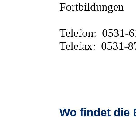
Fortbildungen
Telefon: 0531-6
Telefax: 0531-
Wo findet die 