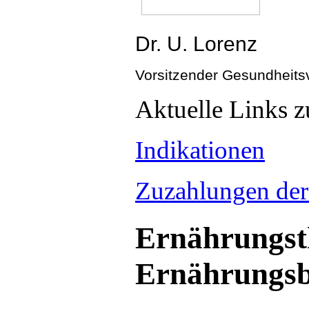
Dr. U. Lorenz
Vorsitzender Gesundheits
Aktuelle Links
Indikationen
Zuzahlungen der
Ernährungst
Ernährungsb