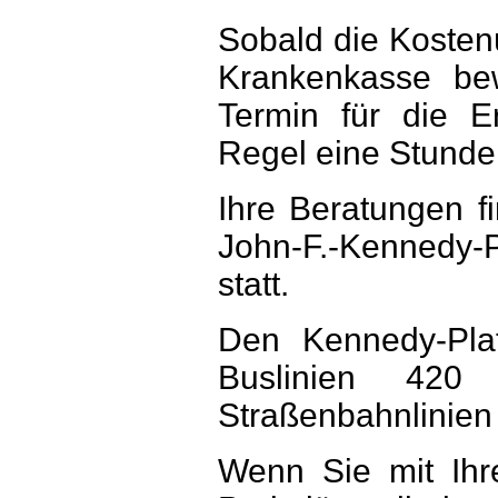
Sobald die Kosten
Krankenkasse bew
Termin für die E
Regel eine Stunde
Ihre Beratungen f
John-F.-Kennedy-
statt.
Den Kennedy-Pla
Buslinien 42
Straßenbahnlinien
Wenn Sie mit Ih