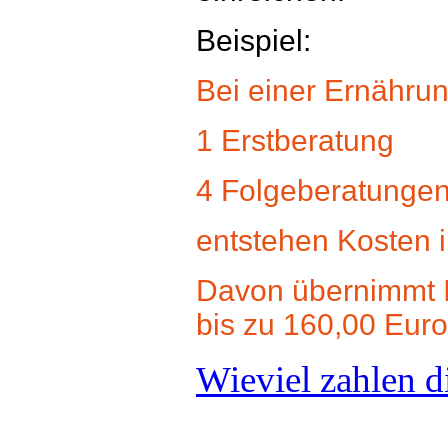
Beispiel:
Bei einer Ernähru
1 Erstberatung
4 Folgeberatunge
entstehen Kosten 
Davon übernimmt I
bis zu 160,00 Euro
Wieviel zahlen 