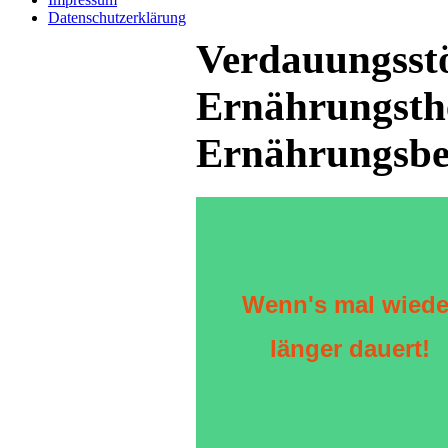
Datenschutzerklärung
Verdauungsst
Ernährungsth
Ernährungsb
Wenn's mal wiede
länger dauert!