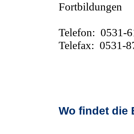
Fortbildungen
Telefon: 0531-6
Telefax: 0531-
Wo findet die 