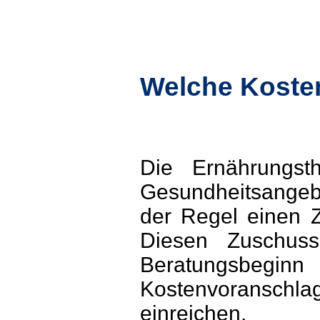
Welche Koste
Die Ernährungsth
Gesundheitsangeb
der Regel einen Z
Diesen Zuschuss
Beratungsbeginn
Kostenvoransch
einreichen.