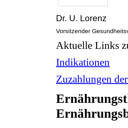
Dr. U. Lorenz
Vorsitzender Gesundheits
Aktuelle Links
Indikationen
Zuzahlungen der
Ernährungst
Ernährungsb