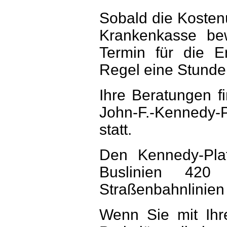
Sobald die Kosten
Krankenkasse bew
Termin für die E
Regel eine Stunde
Ihre Beratungen f
John-F.-Kennedy-
statt.
Den Kennedy-Pla
Buslinien 42
Straßenbahnlinien
Wenn Sie mit Ih