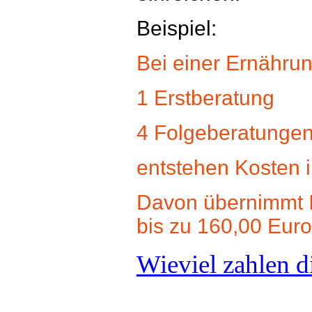
Beispiel:
Bei einer Ernähru
1 Erstberatung
4 Folgeberatunge
entstehen Kosten 
Davon übernimmt I
bis zu 160,00 Euro
Wieviel zahlen 