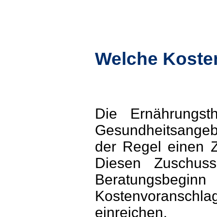
Welche Koste
Die Ernährungsth
Gesundheitsangeb
der Regel einen Z
Diesen Zuschuss
Beratungsbeginn
Kostenvoransch
einreichen.