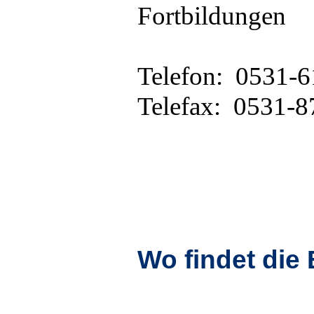
Fortbildungen
Telefon: 0531-6
Telefax: 0531-
Wo findet die 