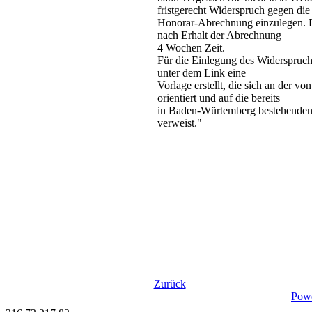
fristgerecht Widerspruch gegen die
Honorar-Abrechnung einzulegen. 
nach Erhalt der Abrechnung
4 Wochen Zeit.
Für die Einlegung des Widerspruch
unter dem Link eine
Vorlage erstellt, die sich an der 
orientiert und auf die bereits
in Baden-Würtemberg bestehenden
verweist."
Zurück
Pow