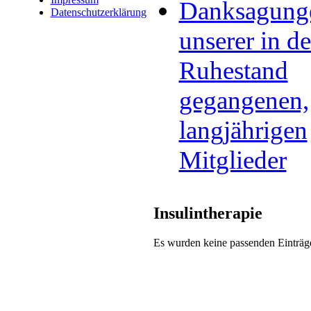
Danksagung
Datenschutzerklärung
unserer in d
Ruhestand
gegangenen,
langjährigen
Mitglieder
Insulintherapie
Es wurden keine passenden Einträg