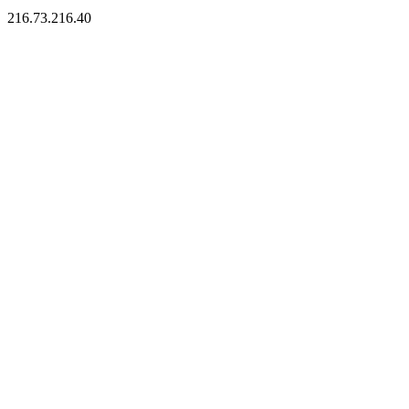
216.73.216.40