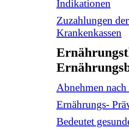
Indikationen
Zuzahlungen der
Krankenkassen
Ernährungst
Ernährungsb
Abnehmen nach 
Ernährungs- Prä
Bedeutet gesund