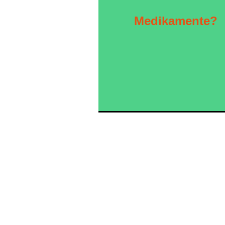
Medikamente?