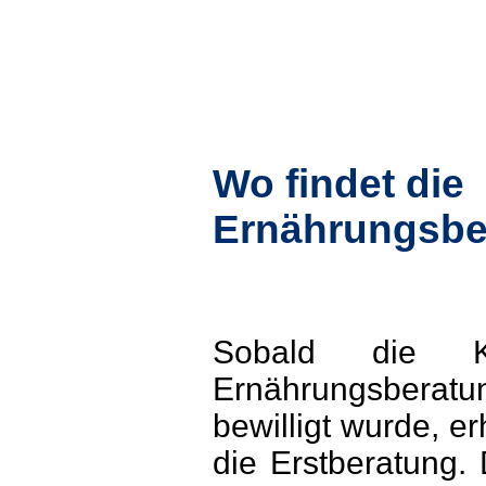
Wo findet die
Ernährungsber
Sobald die Ko
Ernährungsberatu
bewilligt wurde, er
die Erstberatung.