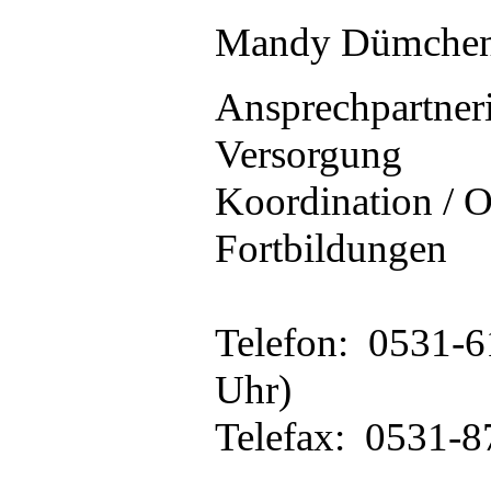
Mandy Dümche
Ansprechpartnerin
Versorgung
Koordination / O
Fortbildungen
Telefon: 0531-6
Uhr)
Telefax: 0531-