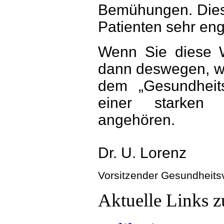
Bemühungen. Diese
Patienten sehr en
Wenn Sie diese 
dann deswegen, wei
dem „Gesundheit
einer starken ä
angehören.
Dr. U. Lorenz
Vorsitzender Gesundheits
Aktuelle Links