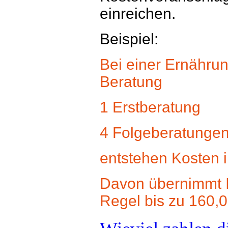
einreichen.
Beispiel:
Bei einer Ernähru
Beratung
1 Erstberatung
4 Folgeberatunge
entstehen Kosten 
Davon übernimmt I
Regel bis zu 160,0