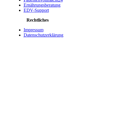
Ernährungsberatung
EDV-Support
Rechtliches
Impressum
Datenschutzerklärung