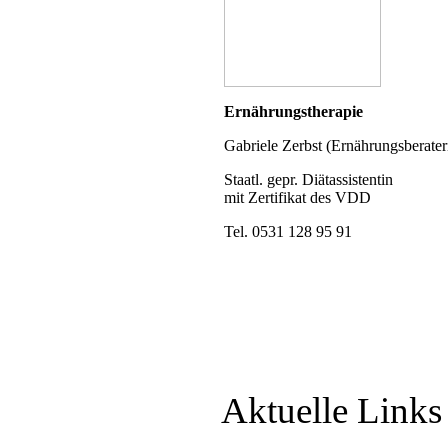
Ernährungstherapie
Gabriele Zerbst (Ernährungsberater
Staatl. gepr. Diätassistentin
mit Zertifikat des VDD
Tel. 0531 128 95 91
Aktuelle Link