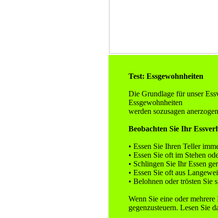
Test: Essgewohnheiten
Die Grundlage für unser Essv
Essgewohnheiten
werden sozusagen anerzogen
Beobachten Sie Ihr Essverh
• Essen Sie Ihren Teller imm
• Essen Sie oft im Stehen o
• Schlingen Sie Ihr Essen ge
• Essen Sie oft aus Langewei
• Belohnen oder trösten Sie 
Wenn Sie eine oder mehrere 
gegenzusteuern. Lesen Sie d