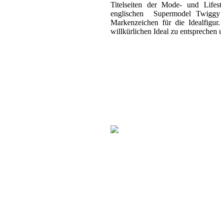
Titelseiten der Mode- und Life
englischen Supermodel Twiggy
Markenzeichen für die Idealfigu
willkürlichen Ideal zu entsprechen