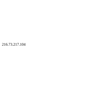
216.73.217.104