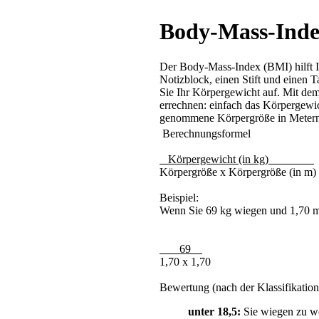
Body-Mass-Ind
Der Body-Mass-Index (BMI) hilft I
Notizblock, einen Stift und einen 
Sie Ihr Körpergewicht auf. Mit dem
errechnen: einfach das Körpergewi
genommene Körpergröße in Metern 
Berechnungsformel
Körpergewicht (in kg)
Körpergröße x Körpergröße (in m)
Beispiel:
Wenn Sie 69 kg wiegen und 1,70 m 
69
1,70 x 1,70
Bewertung (nach der Klassifikatio
unter 18,5:
Sie wiegen zu we