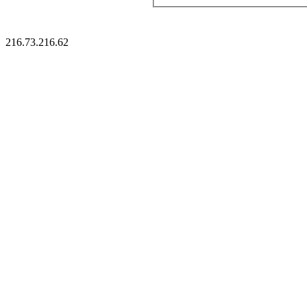
216.73.216.62