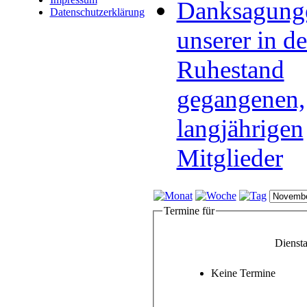
Danksagung
Datenschutzerklärung
unserer in d
Ruhestand
gegangenen,
langjährigen
Mitglieder
Termine für
Dienst
Keine Termine