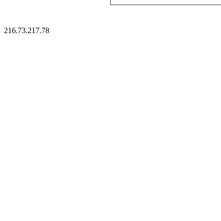
216.73.217.78