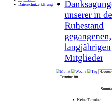
Danksagung
Datenschutzerklärung
unserer in d
Ruhestand
gegangenen,
langjährigen
Mitglieder
Termine für
Sonnta
Keine Termine